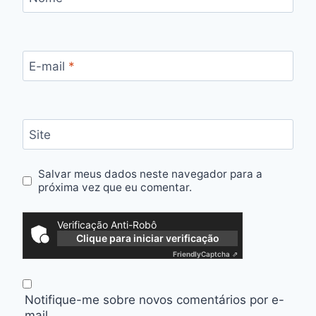
E-mail
*
Site
Salvar meus dados neste navegador para a
próxima vez que eu comentar.
Verificação Anti-Robô
Clique para iniciar verificação
Friendly
Captcha ⇗
Notifique-me sobre novos comentários por e-
mail.