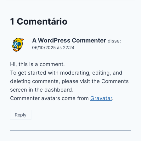
1 Comentário
A WordPress Commenter
disse:
06/10/2025 às 22:24
Hi, this is a comment.
To get started with moderating, editing, and
deleting comments, please visit the Comments
screen in the dashboard.
Commenter avatars come from
Gravatar
.
Reply