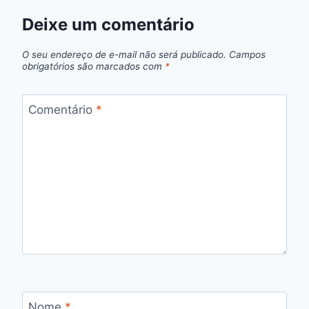
Deixe um comentário
O seu endereço de e-mail não será publicado.
Campos
obrigatórios são marcados com
*
Comentário
*
Nome
*