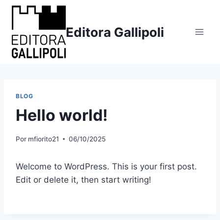
Editora Gallipoli
BLOG
Hello world!
Por
mfiorito21
06/10/2025
Welcome to WordPress. This is your first post.
Edit or delete it, then start writing!